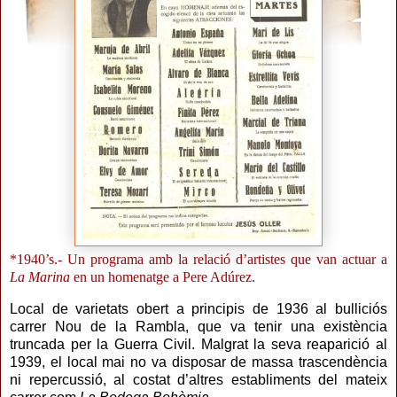
*1940’s.- Un programa amb la relació d’artistes que van actuar a
La Marina
en un homenatge a Pere Adúrez.
Local de varietats obert a principis de 1936 al bulliciós
carrer Nou de la Rambla, que va tenir una existència
truncada per la Guerra Civil. Malgrat la seva reaparició al
1939, el local mai no va disposar de massa trascendència
ni repercussió, al costat d’altres establiments del mateix