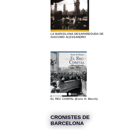
LA BARCELONA DESAPAREGUDA DE
GIACOMO ALESSANDRO
EL REC COMTAL (Enric H. March)
CRONISTES DE
BARCELONA