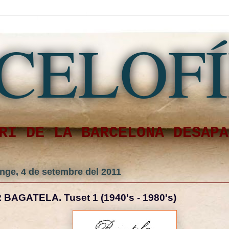
CELOFÍ
RI DE LA BARCELONA DESAPA
nge, 4 de setembre del 2011
 BAGATELA. Tuset 1 (1940's - 1980's)