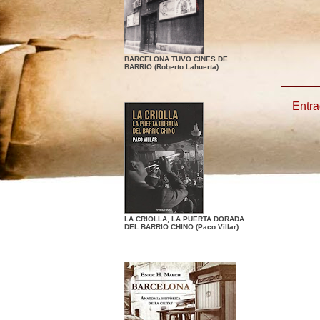
BARCELONA TUVO CINES DE
BARRIO (Roberto Lahuerta)
Entra
LA CRIOLLA, LA PUERTA DORADA
DEL BARRIO CHINO (Paco Villar)