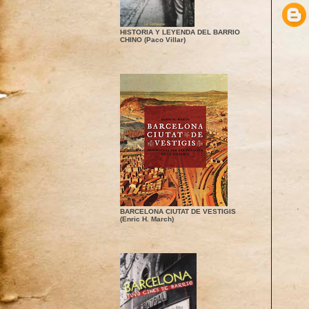
HISTORIA Y LEYENDA DEL BARRIO
CHINO (Paco Villar)
BARCELONA CIUTAT DE VESTIGIS
(Enric H. March)