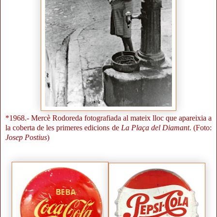
*1968.- Mercè Rodoreda fotografiada al mateix lloc que apareixia a
la coberta de les primeres edicions de
La Plaça del Diamant
. (Foto:
Josep Postius
)