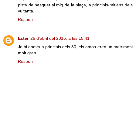
pista de basquet al mig de la plaça, a principis-mitjans dels
vuitanta.
Respon
Ester
26 d’abril del 2016, a les 15:41
Jo hi anava a principis dels 80, els amos eren un matrimoni
molt gran.
Respon